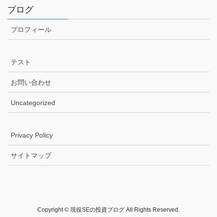
ブログ
プロフィール
テスト
お問い合わせ
Uncategorized
Privacy Policy
サイトマップ
Copyright © 現役SEの投資ブログ All Rights Reserved.